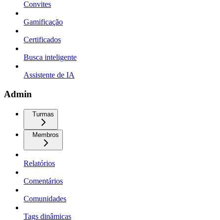
Convites
Gamificação
Certificados
Busca inteligente
Assistente de IA
Admin
Turmas
Membros
Relatórios
Comentários
Comunidades
Tags dinâmicas