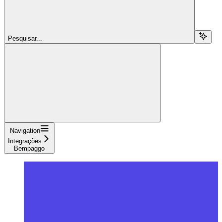
Pesquisar...
Navigation
Integrações
Bempaggo