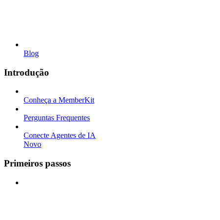
Blog
Introdução
Conheça a MemberKit
Perguntas Frequentes
Conecte Agentes de IA
Novo
Primeiros passos