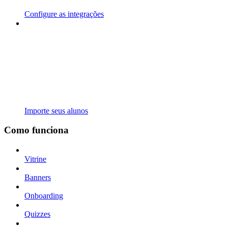
Configure as integrações
Importe seus alunos
Como funciona
Vitrine
Banners
Onboarding
Quizzes