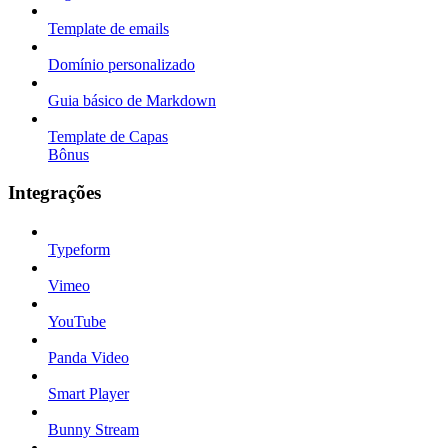
Template de emails
Domínio personalizado
Guia básico de Markdown
Template de Capas
Bônus
Integrações
Typeform
Vimeo
YouTube
Panda Video
Smart Player
Bunny Stream