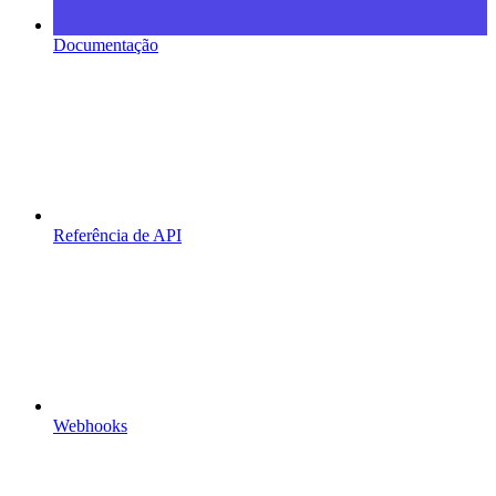
Documentação
Referência de API
Webhooks