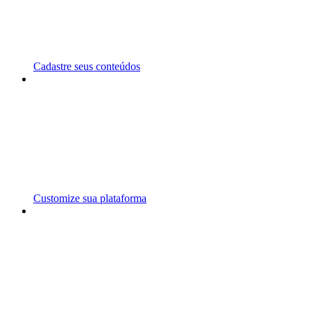
Cadastre seus conteúdos
Customize sua plataforma