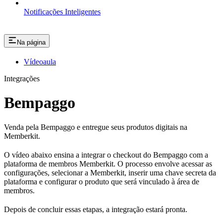
Notificações Inteligentes
Na página
Vídeoaula
Integrações
Bempaggo
Venda pela Bempaggo e entregue seus produtos digitais na
Memberkit.
O vídeo abaixo ensina a integrar o checkout do Bempaggo com a
plataforma de membros Memberkit. O processo envolve acessar as
configurações, selecionar a Memberkit, inserir uma chave secreta da
plataforma e configurar o produto que será vinculado à área de
membros.
Depois de concluir essas etapas, a integração estará pronta.