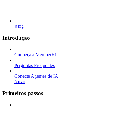
Blog
Introdução
Conheça a MemberKit
Perguntas Frequentes
Conecte Agentes de IA
Novo
Primeiros passos