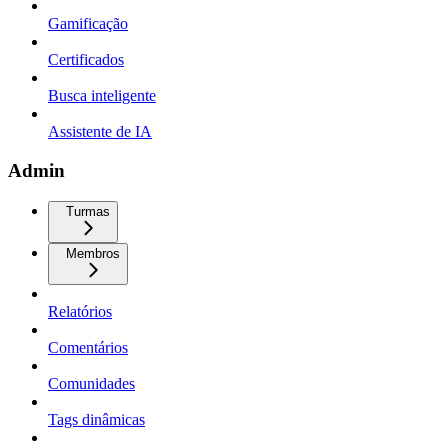
Gamificação
Certificados
Busca inteligente
Assistente de IA
Admin
Turmas
Membros
Relatórios
Comentários
Comunidades
Tags dinâmicas