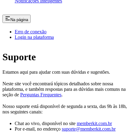
Notificações Inteligentes
Na página
Erro de conexão
Login na plataforma
Suporte
Estamos aqui para ajudar com suas dúvidas e sugestões.
Neste site você encontrará tópicos detalhados sobre nossa
plataforma, e também respostas para as dúvidas mais comuns na
seção de
Perguntas Frequentes
.
Nosso suporte está disponível de segunda a sexta, das 9h às 18h,
nos seguintes canais:
Chat ao vivo, disponível no site
memberkit.com.br
Por e-mail, no endereço
suporte@memberkit.com.br