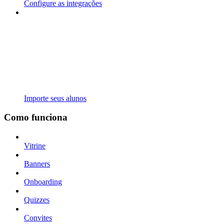
Configure as integrações
Importe seus alunos
Como funciona
Vitrine
Banners
Onboarding
Quizzes
Convites