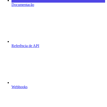
Documentação
Referência de API
Webhooks