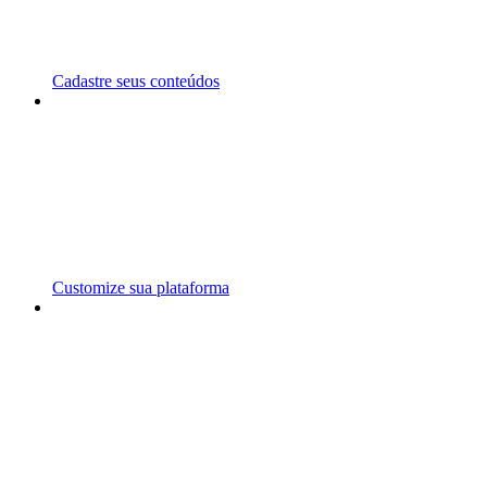
Cadastre seus conteúdos
Customize sua plataforma