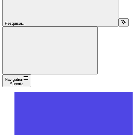
Pesquisar...
Navigation
Suporte