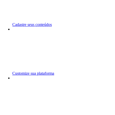
Cadastre seus conteúdos
Customize sua plataforma