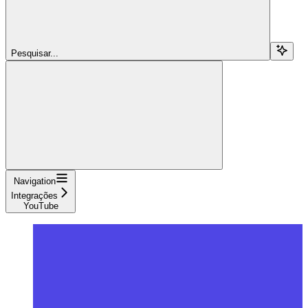
Pesquisar...
Navigation
Integrações
YouTube