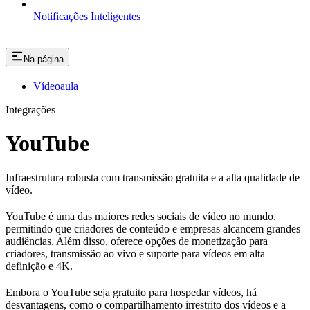
Notificações Inteligentes
Na página
Vídeoaula
Integrações
YouTube
Infraestrutura robusta com transmissão gratuita e a alta qualidade de
vídeo.
YouTube é uma das maiores redes sociais de vídeo no mundo,
permitindo que criadores de conteúdo e empresas alcancem grandes
audiências. Além disso, oferece opções de monetização para
criadores, transmissão ao vivo e suporte para vídeos em alta
definição e 4K.
Embora o YouTube seja gratuito para hospedar vídeos, há
desvantagens, como o compartilhamento irrestrito dos vídeos e a