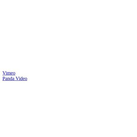
Vimeo
Panda Video