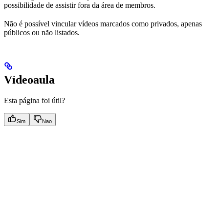
possibilidade de assistir fora da área de membros.
Não é possível vincular vídeos marcados como privados, apenas
públicos ou não listados.
Vídeoaula
Esta página foi útil?
Sim
Nao