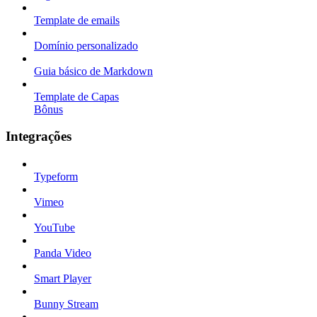
Template de emails
Domínio personalizado
Guia básico de Markdown
Template de Capas
Bônus
Integrações
Typeform
Vimeo
YouTube
Panda Video
Smart Player
Bunny Stream