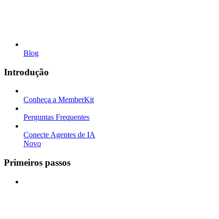
Blog
Introdução
Conheça a MemberKit
Perguntas Frequentes
Conecte Agentes de IA
Novo
Primeiros passos