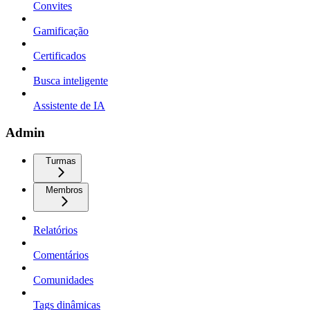
Convites
Gamificação
Certificados
Busca inteligente
Assistente de IA
Admin
Turmas
Membros
Relatórios
Comentários
Comunidades
Tags dinâmicas