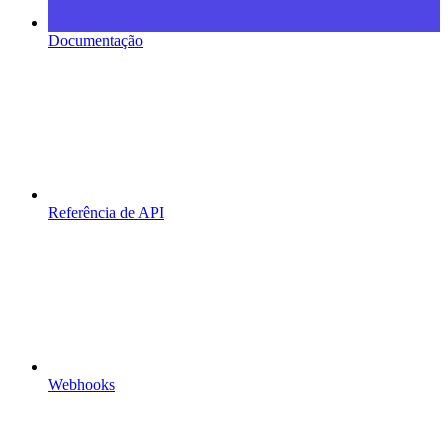
Documentação
Referência de API
Webhooks