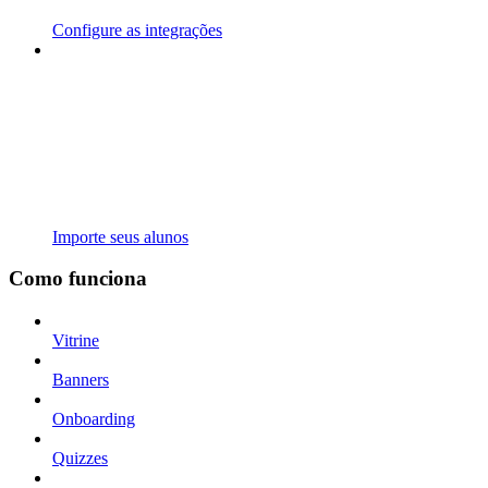
Configure as integrações
Importe seus alunos
Como funciona
Vitrine
Banners
Onboarding
Quizzes