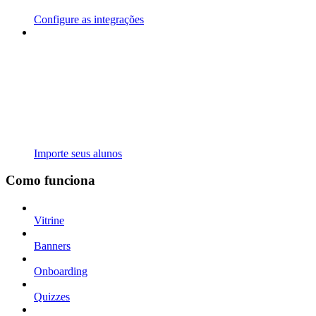
Configure as integrações
Importe seus alunos
Como funciona
Vitrine
Banners
Onboarding
Quizzes