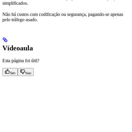
simplificados.
Não há custos com codificação ou segurança, pagando-se apenas
pelo tráfego usado.
Vídeoaula
Esta página foi útil?
Sim
Nao