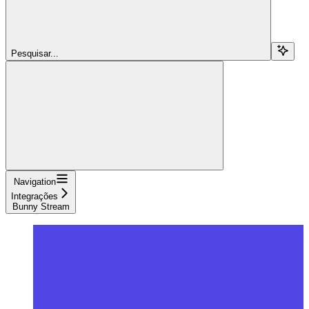
Pesquisar...
Navigation
Integrações
Bunny Stream