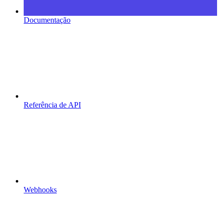
Documentação
Referência de API
Webhooks