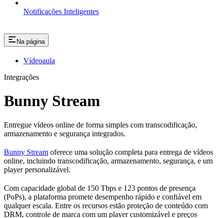
Notificações Inteligentes
Na página
Vídeoaula
Integrações
Bunny Stream
Entregue vídeos online de forma simples com transcodificação,
armazenamento e segurança integrados.
Bunny Stream
oferece uma solução completa para entrega de vídeos
online, incluindo transcodificação, armazenamento, segurança, e um
player personalizável.
Com capacidade global de 150 Tbps e 123 pontos de presença
(PoPs), a plataforma promete desempenho rápido e confiável em
qualquer escala. Entre os recursos estão proteção de conteúdo com
DRM, controle de marca com um player customizável e preços