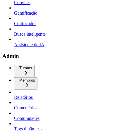
Convites
Gamificação
Certificados
Busca inteligente
Assistente de IA
Admin
Turmas
Membros
Relatórios
Comentários
Comunidades
Tags dinâmicas