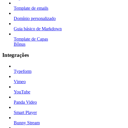
Template de emails
Domínio personalizado
Guia básico de Markdown
Template de Capas
Bônus
Integrações
Typeform
Vimeo
YouTube
Panda Video
Smart Player
Bunny Stream