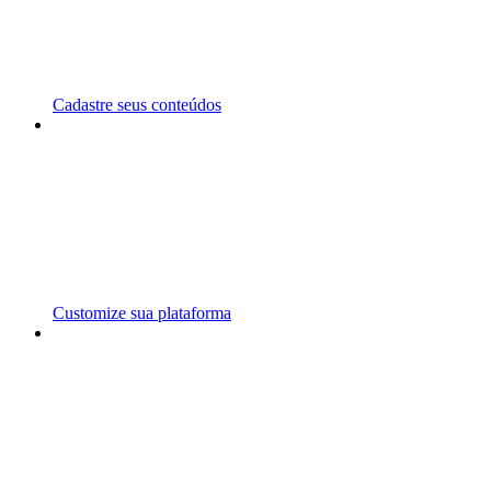
Cadastre seus conteúdos
Customize sua plataforma