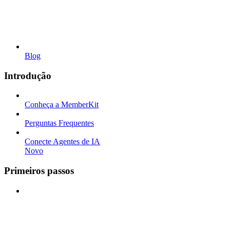
Blog
Introdução
Conheça a MemberKit
Perguntas Frequentes
Conecte Agentes de IA
Novo
Primeiros passos