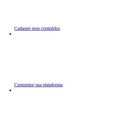
Cadastre seus conteúdos
Customize sua plataforma