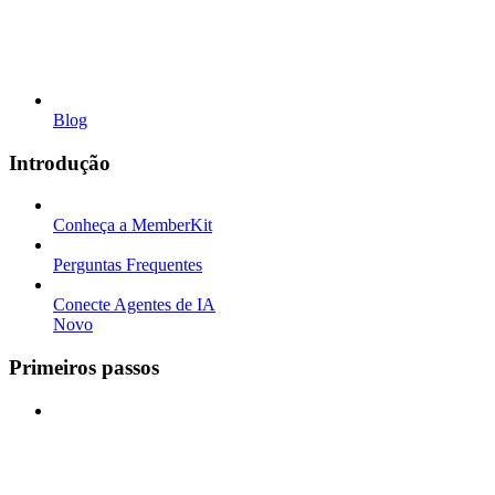
Blog
Introdução
Conheça a MemberKit
Perguntas Frequentes
Conecte Agentes de IA
Novo
Primeiros passos