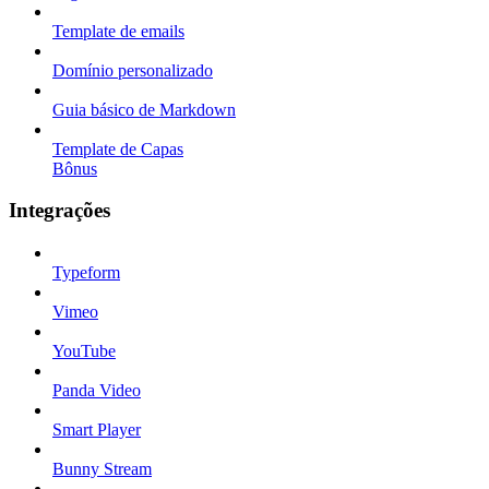
Template de emails
Domínio personalizado
Guia básico de Markdown
Template de Capas
Bônus
Integrações
Typeform
Vimeo
YouTube
Panda Video
Smart Player
Bunny Stream