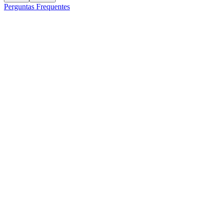
Perguntas Frequentes