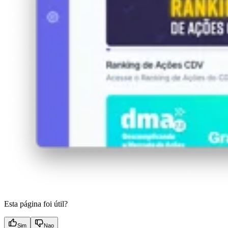
Esta página foi útil?
Sim
Nao