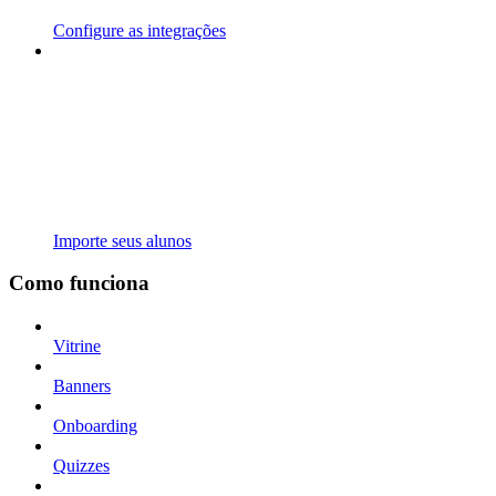
Configure as integrações
Importe seus alunos
Como funciona
Vitrine
Banners
Onboarding
Quizzes