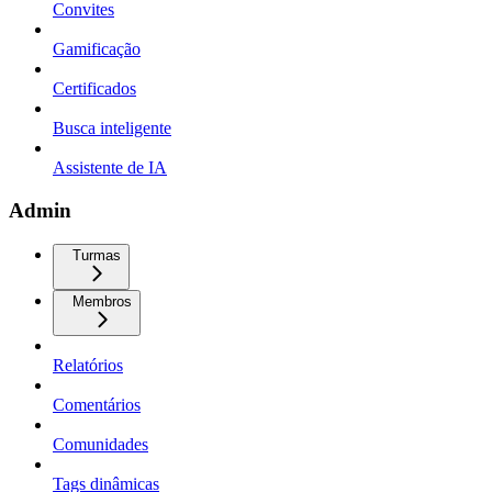
Convites
Gamificação
Certificados
Busca inteligente
Assistente de IA
Admin
Turmas
Membros
Relatórios
Comentários
Comunidades
Tags dinâmicas