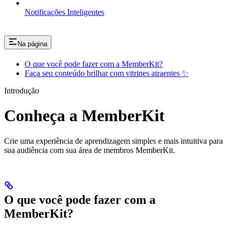
Notificações Inteligentes
Na página
O que você pode fazer com a MemberKit?
Faça seu conteúdo brilhar com vitrines atraentes ✨
Introdução
Conheça a MemberKit
Crie uma experiência de aprendizagem simples e mais intuitiva para
sua audiência com sua área de membros MemberKit.
O que você pode fazer com a
MemberKit?