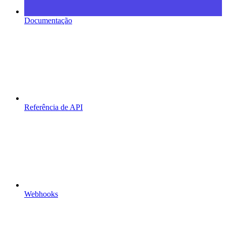
Documentação
Referência de API
Webhooks