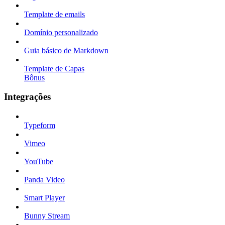
Template de emails
Domínio personalizado
Guia básico de Markdown
Template de Capas
Bônus
Integrações
Typeform
Vimeo
YouTube
Panda Video
Smart Player
Bunny Stream