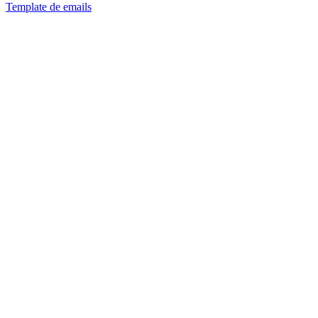
Template de emails