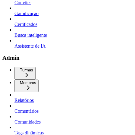
Convites
Gamificação
Certificados
Busca inteligente
Assistente de IA
Admin
Turmas
Membros
Relatórios
Comentários
Comunidades
Tags dinâmicas