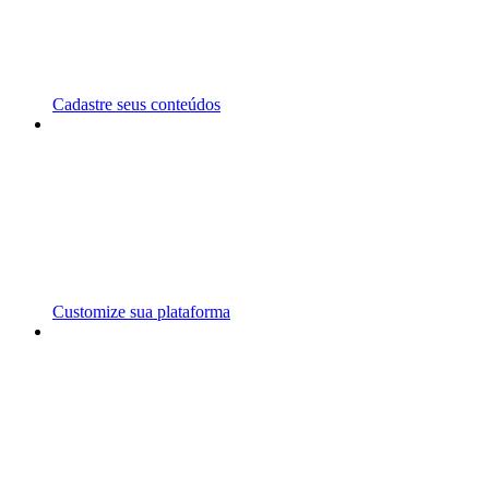
Cadastre seus conteúdos
Customize sua plataforma