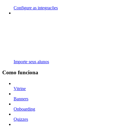
Configure as integrações
Importe seus alunos
Como funciona
Vitrine
Banners
Onboarding
Quizzes