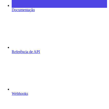
Documentação
Referência de API
Webhooks