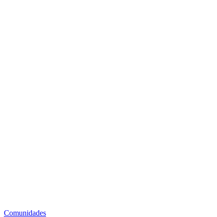
Comunidades