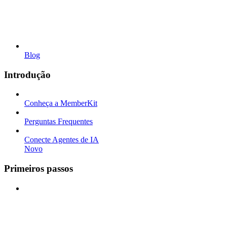
Blog
Introdução
Conheça a MemberKit
Perguntas Frequentes
Conecte Agentes de IA
Novo
Primeiros passos