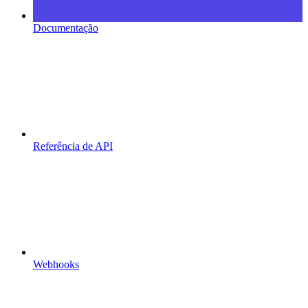
Documentação
Referência de API
Webhooks