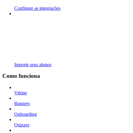
Configure as integrações
Importe seus alunos
Como funciona
Vitrine
Banners
Onboarding
Quizzes