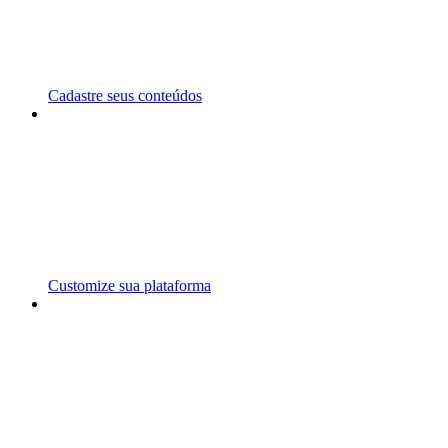
Cadastre seus conteúdos
Customize sua plataforma