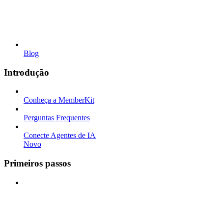
Blog
Introdução
Conheça a MemberKit
Perguntas Frequentes
Conecte Agentes de IA
Novo
Primeiros passos